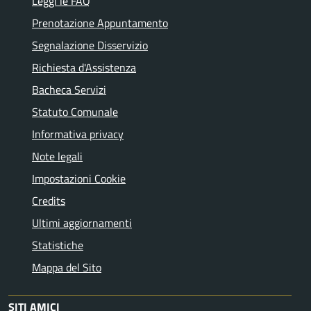
Leggi le FAQ
Prenotazione Appuntamento
Segnalazione Disservizio
Richiesta d'Assistenza
Bacheca Servizi
Statuto Comunale
Informativa privacy
Note legali
Impostazioni Cookie
Credits
Ultimi aggiornamenti
Statistiche
Mappa del Sito
SITI AMICI