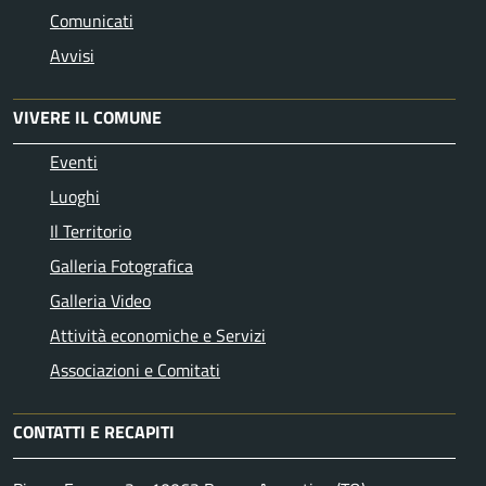
Comunicati
Avvisi
VIVERE IL COMUNE
Eventi
Luoghi
Il Territorio
Galleria Fotografica
Galleria Video
Attività economiche e Servizi
Associazioni e Comitati
CONTATTI E RECAPITI