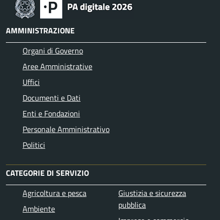
AMMINISTRAZIONE
Organi di Governo
Aree Amministrative
Uffici
Documenti e Dati
Enti e Fondazioni
Personale Amministrativo
Politici
CATEGORIE DI SERVIZIO
Agricoltura e pesca
Giustizia e sicurezza
pubblica
Ambiente