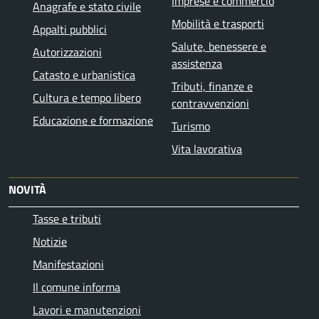
Imprese e commercio
Anagrafe e stato civile
Mobilità e trasporti
Appalti pubblici
Salute, benessere e
Autorizzazioni
assistenza
Catasto e urbanistica
Tributi, finanze e
Cultura e tempo libero
contravvenzioni
Educazione e formazione
Turismo
Vita lavorativa
NOVITÀ
Tasse e tributi
Notizie
Manifestazioni
Il comune informa
Lavori e manutenzioni