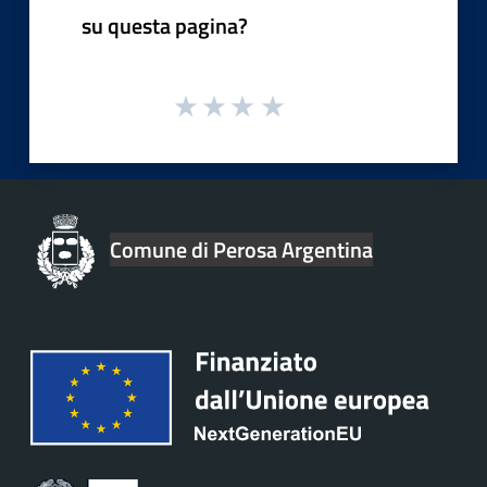
su questa pagina?
Comune di Perosa Argentina