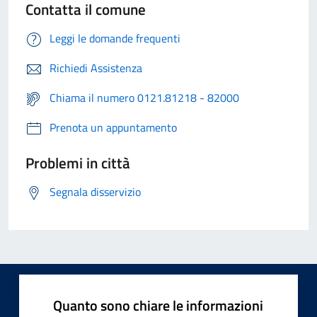
Contatta il comune
Leggi le domande frequenti
Richiedi Assistenza
Chiama il numero 0121.81218 - 82000
Prenota un appuntamento
Problemi in città
Segnala disservizio
Quanto sono chiare le informazioni