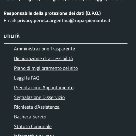
Responsabile della protezione dei dati (D.P.O.)
Email:
privacy.perosa.argentina@ruparpiemonte.it
UTILITÀ
Amministrazione Trasparente
Dichiarazione di accessibilità
Piano di miglioramento del sito
Leggi le FAQ
Prenotazione Appuntamento
Segnalazione Disservizio
Richiesta d'Assistenza
Bacheca Servizi
Statuto Comunale
Informativa privacy