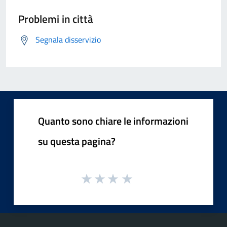
Problemi in città
Segnala disservizio
Quanto sono chiare le informazioni
su questa pagina?