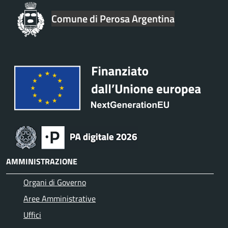
Comune di Perosa Argentina
AMMINISTRAZIONE
Organi di Governo
Aree Amministrative
Uffici