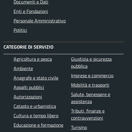
Documenti e Dati
Enti e Fondazioni
Personale Amministrativo
Politici
CATEGORIE DI SERVIZIO
Agricoltura e pesca
Giustizia e sicurezza
pubblica
Ambiente
Imprese e commercio
Anagrafe e stato civile
Mobilità e trasporti
Appalti pubblici
Salute, benessere e
Autorizzazioni
assistenza
Catasto e urbanistica
Tributi, finanze e
Cultura e tempo libero
contravvenzioni
Educazione e formazione
Turismo