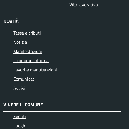
Vita lavorativa
NOVITÀ
Tasse e tributi
Notizie
Manifestazioni
Il comune informa
Lavori e manutenzioni
Comunicati
Avvisi
VIVERE IL COMUNE
Eventi
Luoghi