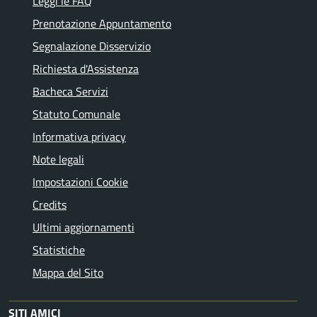
Leggi le FAQ
Prenotazione Appuntamento
Segnalazione Disservizio
Richiesta d'Assistenza
Bacheca Servizi
Statuto Comunale
Informativa privacy
Note legali
Impostazioni Cookie
Credits
Ultimi aggiornamenti
Statistiche
Mappa del Sito
SITI AMICI