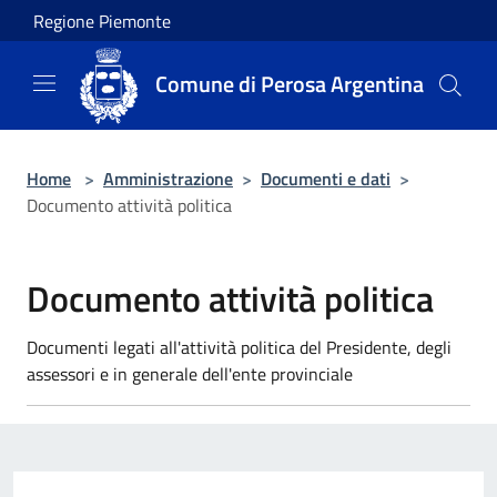
Salta al contenuto principale
Regione Piemonte
Comune di Perosa Argentina
Home
>
Amministrazione
>
Documenti e dati
>
Documento attività politica
Documento attività politica
Documenti legati all'attività politica del Presidente, degli
assessori e in generale dell'ente provinciale