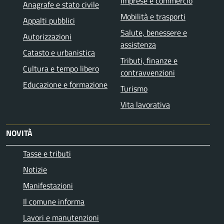
Imprese e commercio
Anagrafe e stato civile
Mobilità e trasporti
Appalti pubblici
Salute, benessere e
Autorizzazioni
assistenza
Catasto e urbanistica
Tributi, finanze e
Cultura e tempo libero
contravvenzioni
Educazione e formazione
Turismo
Vita lavorativa
NOVITÀ
Tasse e tributi
Notizie
Manifestazioni
Il comune informa
Lavori e manutenzioni