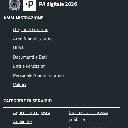
AMMINISTRAZIONE
Organi di Governo
Aree Amministrative
Uffici
Documenti e Dati
Enti e Fondazioni
Personale Amministrativo
Politici
CATEGORIE DI SERVIZIO
Agricoltura e pesca
Giustizia e sicurezza
pubblica
Ambiente