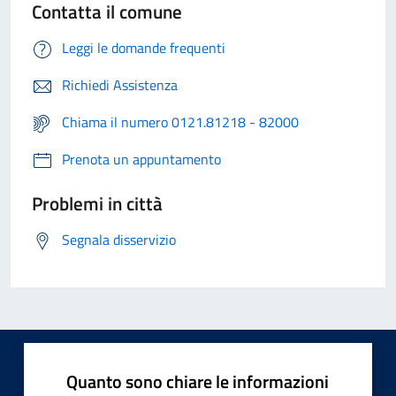
Contatta il comune
Leggi le domande frequenti
Richiedi Assistenza
Chiama il numero 0121.81218 - 82000
Prenota un appuntamento
Problemi in città
Segnala disservizio
Quanto sono chiare le informazioni