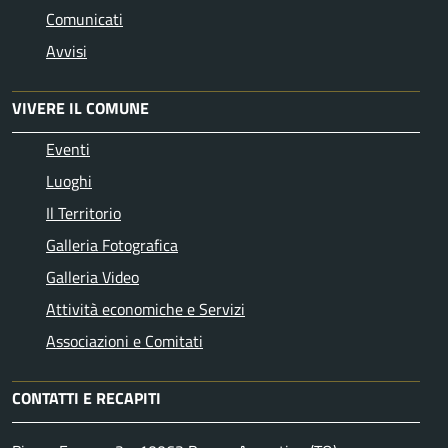
Comunicati
Avvisi
VIVERE IL COMUNE
Eventi
Luoghi
Il Territorio
Galleria Fotografica
Galleria Video
Attività economiche e Servizi
Associazioni e Comitati
CONTATTI E RECAPITI