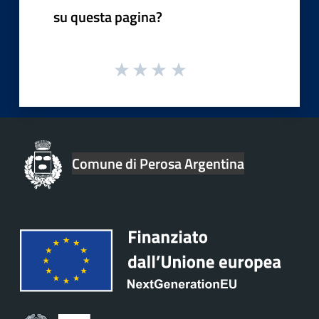
su questa pagina?
Comune di Perosa Argentina