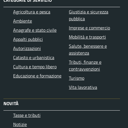
Agricoltura e pesca
Giustizia e sicurezza
pubblica
Ambiente
Imprese e commercio
Anagrafe e stato civile
Mobilità e trasporti
Appalti pubblici
Salute, benessere e
Autorizzazioni
assistenza
Catasto e urbanistica
Tributi, finanze e
Cultura e tempo libero
contravvenzioni
Educazione e formazione
Turismo
Vita lavorativa
NOVITÀ
Tasse e tributi
Notizie