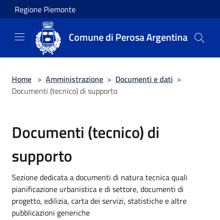
Salta al contenuto principale
Regione Piemonte
Comune di Perosa Argentina
Home
>
Amministrazione
>
Documenti e dati
>
Documenti (tecnico) di supporto
Documenti (tecnico) di
supporto
Sezione dedicata a documenti di natura tecnica quali
pianificazione urbanistica e di settore, documenti di
progetto, edilizia, carta dei servizi, statistiche e altre
pubblicazioni generiche