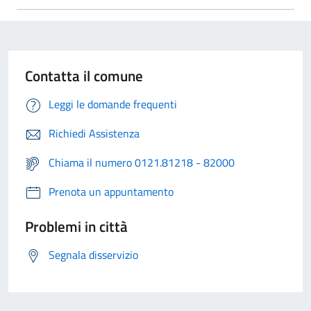
Contatta il comune
Leggi le domande frequenti
Richiedi Assistenza
Chiama il numero 0121.81218 - 82000
Prenota un appuntamento
Problemi in città
Segnala disservizio