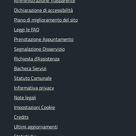
Amministrazione Trasparente
Dichiarazione di accessibilità
Piano di miglioramento del sito
Leggi le FAQ
Prenotazione Appuntamento
Segnalazione Disservizio
Richiesta d'Assistenza
Bacheca Servizi
Statuto Comunale
Informativa privacy
Note legali
Impostazioni Cookie
Credits
Ultimi aggiornamenti