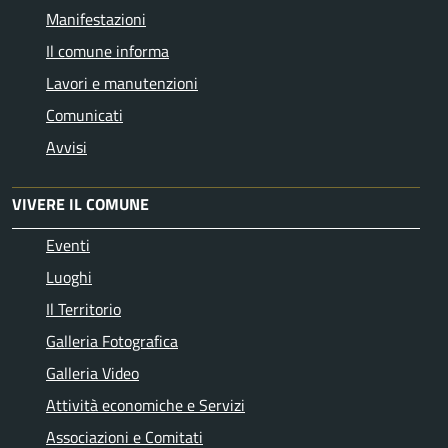
Manifestazioni
Il comune informa
Lavori e manutenzioni
Comunicati
Avvisi
VIVERE IL COMUNE
Eventi
Luoghi
Il Territorio
Galleria Fotografica
Galleria Video
Attività economiche e Servizi
Associazioni e Comitati