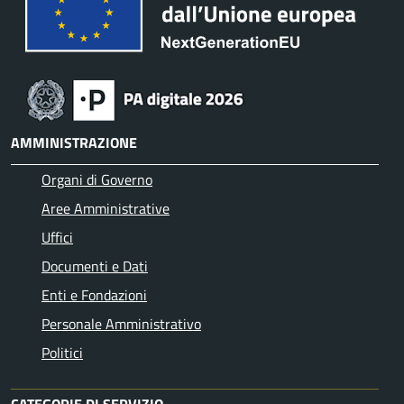
AMMINISTRAZIONE
Organi di Governo
Aree Amministrative
Uffici
Documenti e Dati
Enti e Fondazioni
Personale Amministrativo
Politici
CATEGORIE DI SERVIZIO