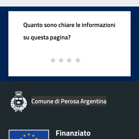
Quanto sono chiare le informazioni
su questa pagina?
Comune di Perosa Argentina