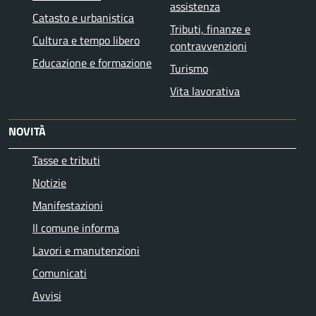
assistenza
Catasto e urbanistica
Tributi, finanze e
Cultura e tempo libero
contravvenzioni
Educazione e formazione
Turismo
Vita lavorativa
NOVITÀ
Tasse e tributi
Notizie
Manifestazioni
Il comune informa
Lavori e manutenzioni
Comunicati
Avvisi