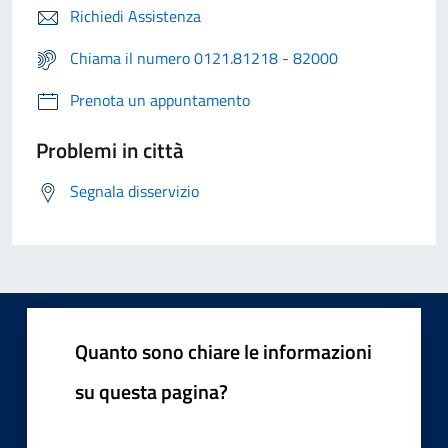
Richiedi Assistenza
Chiama il numero 0121.81218 - 82000
Prenota un appuntamento
Problemi in città
Segnala disservizio
Quanto sono chiare le informazioni
su questa pagina?