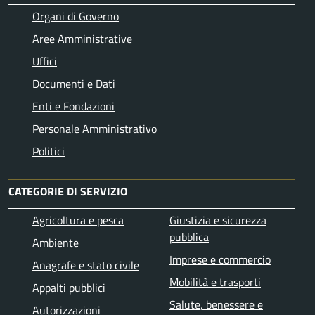
Organi di Governo
Aree Amministrative
Uffici
Documenti e Dati
Enti e Fondazioni
Personale Amministrativo
Politici
CATEGORIE DI SERVIZIO
Agricoltura e pesca
Giustizia e sicurezza
pubblica
Ambiente
Imprese e commercio
Anagrafe e stato civile
Mobilità e trasporti
Appalti pubblici
Salute, benessere e
Autorizzazioni