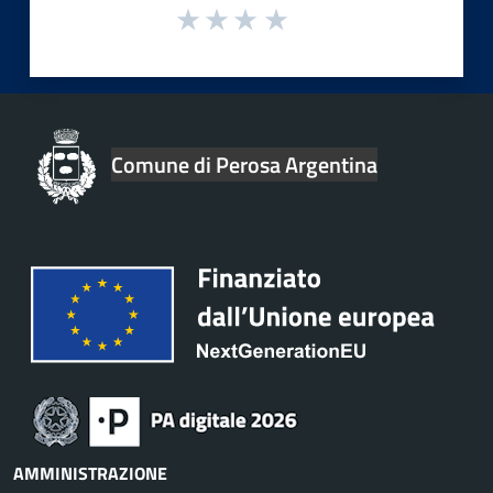
Comune di Perosa Argentina
AMMINISTRAZIONE